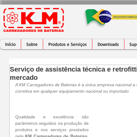
Início
Sobre
Produtos e Serviços
Downloads
Sup
Serviço de assistência técnica e retrofit
mercado
A KM Carregadores de Baterias é a única empresa nacional a 
corretiva em qualquer equipamento nacional ou importado
Qualidade e excelência são 
parâmetros seguidos na produção de 
produtos e nos serviços prestados 
pela 
KM Carregadores de Baterias
, 